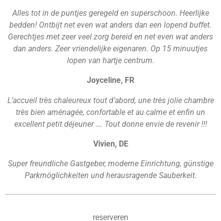
Alles tot in de puntjes geregeld en superschoon. Heerlijke
bedden! Ontbijt net even wat anders dan een lopend buffet.
Gerechtjes met zeer veel zorg bereid en net even wat anders
dan anders. Zeer vriendelijke eigenaren. Op 15 minuutjes
lopen van hartje centrum.
Joyceline, FR
L’accueil très chaleureux tout d’abord, une très jolie chambre
très bien aménagée, confortable et au calme et enfin un
excellent petit déjeuner …. Tout donne envie de revenir !!!
Vivien, DE
Super freundliche Gastgeber, moderne Einrichtung, günstige
Parkmöglichkeiten und herausragende Sauberkeit.
reserveren